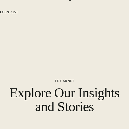
OPEN POST
LE CARNET
Explore Our Insights
and Stories