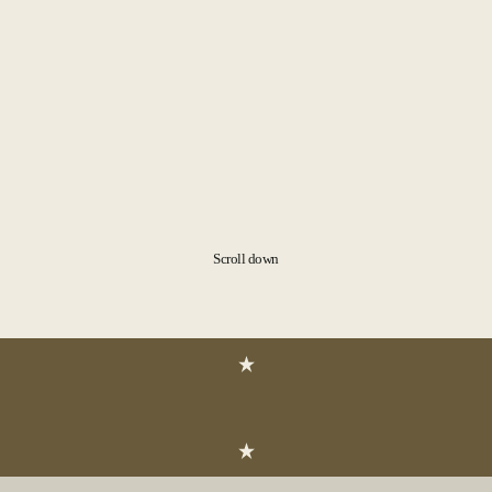
Scroll down