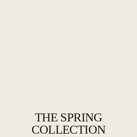
THE SPRING
COLLECTION