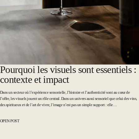
Pourquoi les visuels sont essentiels :
contexte et impact
Dans un secteur où l’expérience sensorielle, l’histoire et l’authenticité sont au cœur de
l’offre, les visuels jouent un rôle central. Dans un univers aussi sensoriel que celui des vins,
des spiritueux et de l’art de vivre, l’image n’est pas un simple support : elle…
OPEN POST