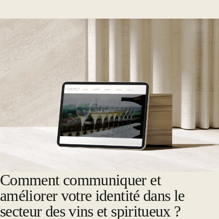
Comment communiquer et
améliorer votre identité dans le
secteur des vins et spiritueux ?