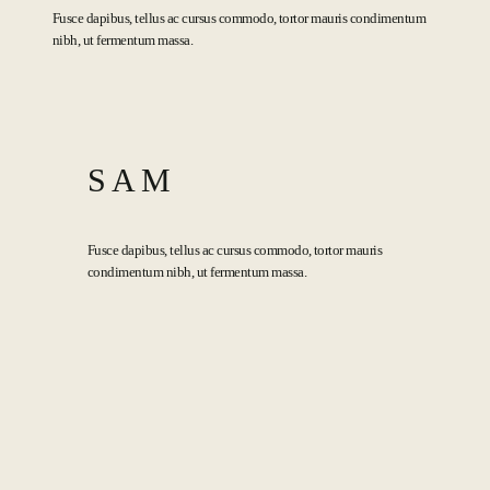
Fusce dapibus, tellus ac cursus commodo, tortor mauris condimentum
nibh, ut fermentum massa.
SAM
Fusce dapibus, tellus ac cursus commodo, tortor mauris
condimentum nibh, ut fermentum massa.