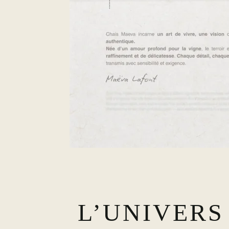
L’UNIVERS