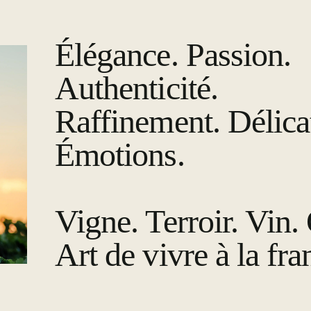
Élégance. Passion.
Authenticité.
Raffinement. Délica
Émotions.
Vigne. Terroir. Vin.
Art de vivre à la fra