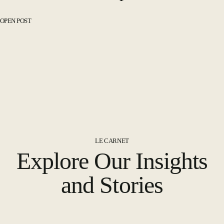
OPEN POST
LE CARNET
Explore Our Insights
and Stories