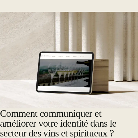
Comment communiquer et
améliorer votre identité dans le
secteur des vins et spiritueux ?