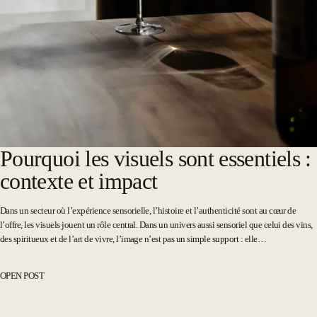
Pourquoi les visuels sont essentiels :
contexte et impact
Dans un secteur où l’expérience sensorielle, l’histoire et l’authenticité sont au cœur de
l’offre, les visuels jouent un rôle central. Dans un univers aussi sensoriel que celui des vins,
des spiritueux et de l’art de vivre, l’image n’est pas un simple support : elle…
OPEN POST