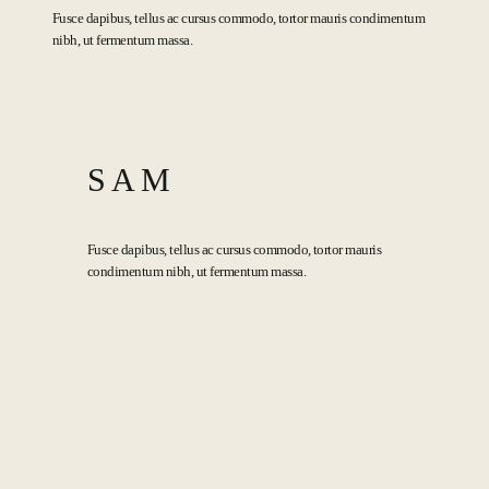
Fusce dapibus, tellus ac cursus commodo, tortor mauris condimentum
nibh, ut fermentum massa.
SAM
Fusce dapibus, tellus ac cursus commodo, tortor mauris
condimentum nibh, ut fermentum massa.