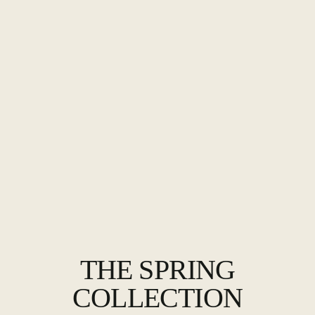
THE SPRING
COLLECTION