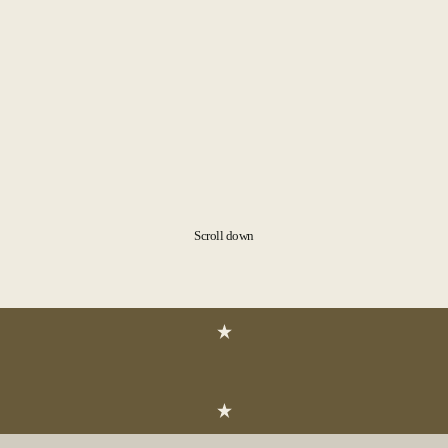
Scroll down